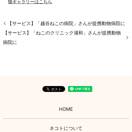
猫ギャラリーはこちら
【サービス】「越谷ねこの病院」さんが提携動物病院に
【サービス】「ねこのクリニック浦和」さんが提携動物
病院に
HOME
ネコトについて