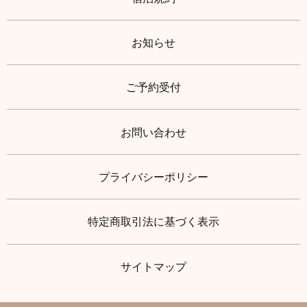
お知らせ
ご予約受付
お問い合わせ
プライバシーポリシー
特定商取引法に基づく表示
サイトマップ