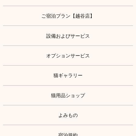
ご宿泊プラン【越谷店】
設備およびサービス
オプションサービス
猫ギャラリー
猫用品ショップ
よみもの
宿泊規約