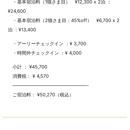
・基本宿泊料（1猫さま目） ¥12,300 x 2泊 ：
¥24,600
・基本宿泊料（2猫さま目：45%off） ¥6,700 x 2
泊 ：¥13,400
・アーリーチェックイン ：¥ 3,700
・時間外チェックイン ：¥ 4,000
小計 ： ¥45,700
消費税： ¥ 4,570
————————————————-
ご宿泊料： ¥50,270（税込）