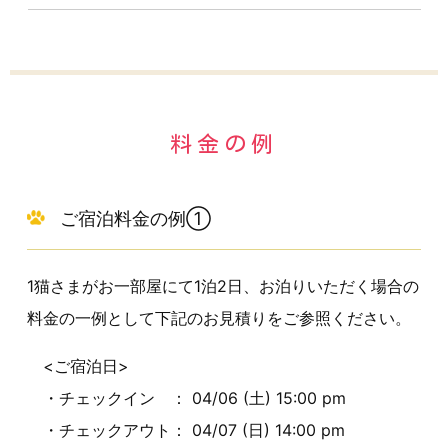
料金の例
ご宿泊料金の例①
1猫さまがお一部屋にて1泊2日、お泊りいただく場合の
料金の一例として下記のお見積りをご参照ください。
<ご宿泊日>
・チェックイン ： 04/06 (土) 15:00 pm
・チェックアウト： 04/07 (日) 14:00 pm