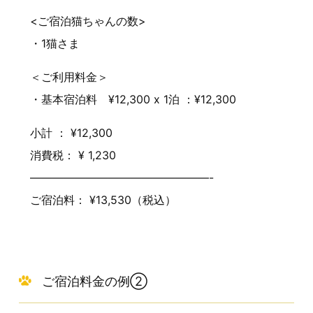
<ご宿泊猫ちゃんの数>
・1猫さま
＜ご利用料金＞
・基本宿泊料 ¥12,300 x 1泊 ：¥12,300
小計 ： ¥12,300
消費税： ¥ 1,230
————————————————-
ご宿泊料： ¥13,530（税込）
ご宿泊料金の例②