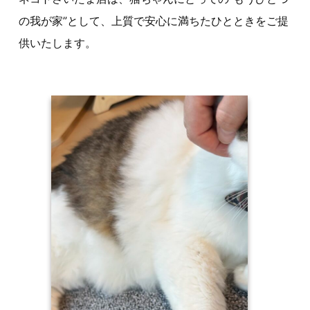
の我が家”として、上質で安心に満ちたひとときをご提
供いたします。