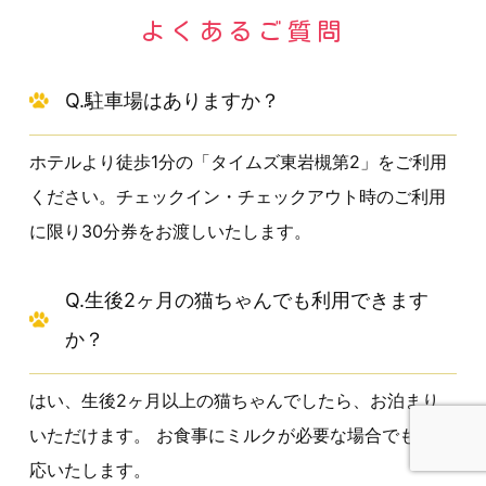
よくあるご質問
Q.駐車場はありますか？
ホテルより徒歩1分の「タイムズ東岩槻第2」をご利用
ください。
チェックイン・チェックアウト時のご利用
に限り30分券をお渡しいたします。
Q.生後2ヶ月の猫ちゃんでも利用できます
か？
はい、生後2ヶ月以上の猫ちゃんでしたら、お泊まり
いただけます。
お食事にミルクが必要な場合でもご対
応いたします。