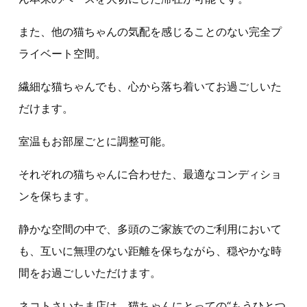
また、他の猫ちゃんの気配を感じることのない完全プ
ライベート空間。
繊細な猫ちゃんでも、心から落ち着いてお過ごしいた
だけます。
室温もお部屋ごとに調整可能。
それぞれの猫ちゃんに合わせた、最適なコンディショ
ンを保ちます。
静かな空間の中で、多頭のご家族でのご利用において
も、互いに無理のない距離を保ちながら、穏やかな時
間をお過ごしいただけます。
ネコトさいたま店は、猫ちゃんにとっての“もうひとつ