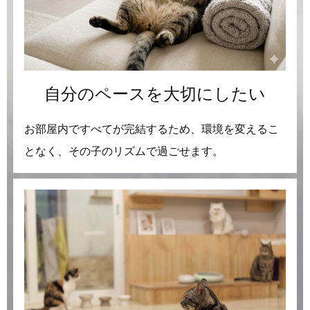
自分のペースを大切にしたい
お部屋内ですべてが完結するため、環境を変えるこ
となく、その子のリズムで過ごせます。