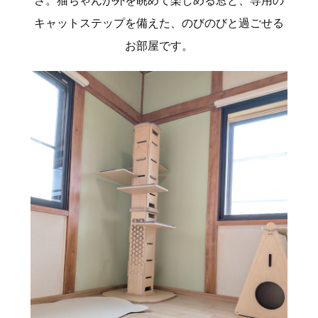
キャットステップを備えた、のびのびと過ごせる
お部屋です。