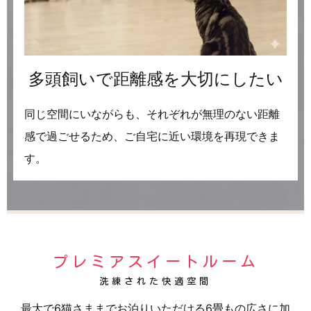
多頭飼いで距離感を大切にしたい
同じ空間にいながらも、それぞれが無理のない距離
感で過ごせるため、ご自宅に近い環境を再現できま
す。
プレミアスイートルーム
洗練された快適空間
最大で6猫さままでお泊りいただける6畳もの広さに加