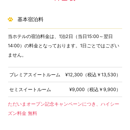
基本宿泊料
当ホテルの宿泊料金は、1泊2日（当日15:00～翌日
14:00）の料金となっております。1日ごとではござい
ません。
プレミアスイートルーム
¥12,300（税込￥13,530）
セミスイートルーム
¥9,000（税込￥9,900）
ただいまオープン記念キャンペーンにつき、ハイシー
ズン料金 無料