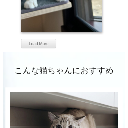
Load More
こんな猫ちゃんにおすすめ