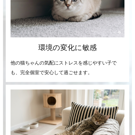
環境の変化に敏感
他の猫ちゃんの気配にストレスを感じやすい子で
も、完全個室で安心して過ごせます。