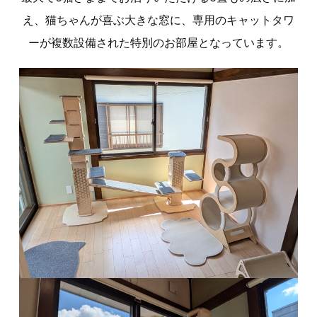
え、
猫ちゃんが喜ぶ大きな窓に、専用のキャットタワ
ーが複数設備された特別のお部屋となっています。