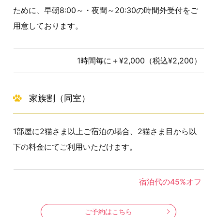
ために、早朝8:00～・夜間～20:30の時間外受付をご
用意しております。
1時間毎に＋¥2,000（税込¥2,200）
家族割（同室）
1部屋に2猫さま以上ご宿泊の場合、2猫さま目から以
下の料金にてご利用いただけます。
宿泊代の45%オフ
ご予約はこちら