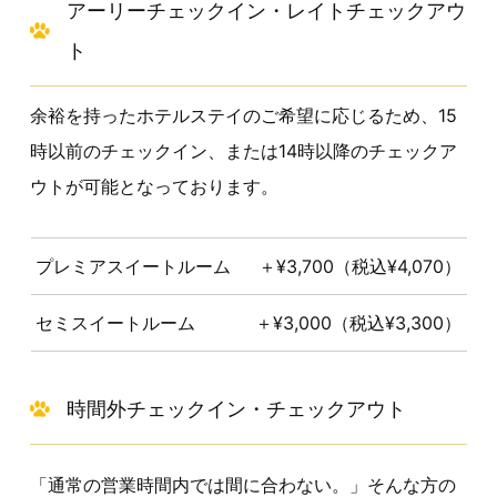
アーリーチェックイン・レイトチェックアウ
ト
余裕を持ったホテルステイのご希望に応じるため、15
時以前のチェックイン、または14時以降のチェックア
ウトが可能となっております。
プレミアスイートルーム
＋¥3,700（税込¥4,070）
セミスイートルーム
＋¥3,000（税込¥3,300）
時間外チェックイン・チェックアウト
「通常の営業時間内では間に合わない。」そんな方の