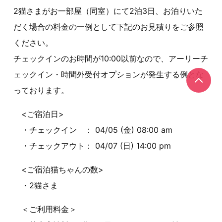
2猫さまがお一部屋（同室）にて2泊3日、お泊りいた
だく場合の料金の一例として下記のお見積りをご参照
ください。
チェックインのお時間が10:00以前なので、アーリーチ
ェックイン・時間外受付オプションが発生する例とな
っております。
<ご宿泊日>
・チェックイン ： 04/05 (金) 08:00 am
・チェックアウト： 04/07 (日) 14:00 pm
<ご宿泊猫ちゃんの数>
・2猫さま
＜ご利用料金＞