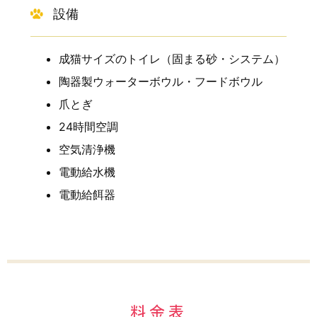
設備
成猫サイズのトイレ（固まる砂・システム）
陶器製ウォーターボウル・フードボウル
爪とぎ
24時間空調
空気清浄機
電動給水機
電動給餌器
料金表