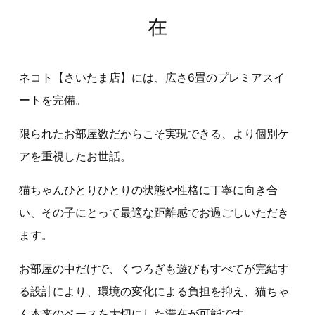
在
ネコト【さいたま店】には、広さ6畳のプレミアスイ
ートを完備。
限られたお部屋数だからこそ実現できる、より個別ケ
アを重視したお世話。
猫ちゃんひとりひとりの状態や性格に丁寧に向き合
い、その子にとって最適な距離感でお過ごしいただき
ます。
お部屋の中だけで、くつろぎも遊びもすべてが完結す
る設計により、環境の変化による負担を抑え、猫ちゃ
ん本来のペースを大切にした滞在が可能です。