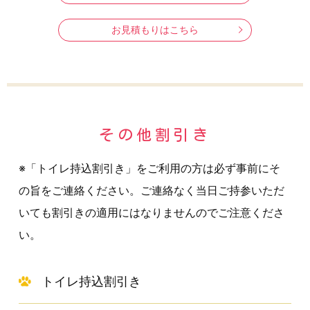
お見積もりはこちら
その他割引き
※「トイレ持込割引き」をご利用の方は必ず事前にそ
の旨をご連絡ください。ご連絡なく当日ご持参いただ
いても割引きの適用にはなりませんのでご注意くださ
い。
トイレ持込割引き