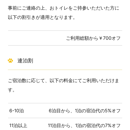
事前にご連絡の上、おトイレをご持参いただいた方に
以下の割引きが適用となります。
ご利用総額から￥700オフ
連泊割
ご宿泊数に応じて、以下の料金にてご利用いただけま
す。
6-10泊
6泊目から、1泊の宿泊代の5%オフ
11泊以上
11泊目から、1泊の宿泊代の7%オフ