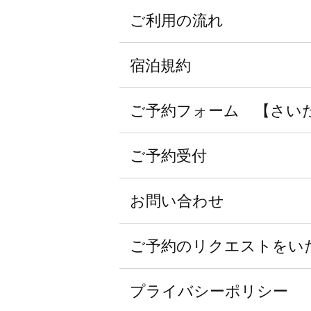
ご利用の流れ
宿泊規約
ご予約フォーム 【さい
ご予約受付
お問い合わせ
ご予約のリクエストをい
プライバシーポリシー