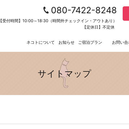
080-7422-8248
【受付時間】10:00～18:30（時間外チェックイン・アウトあり）
【定休日】不定休
ネコトについて
お知らせ
ご宿泊プラン
お問い合
サイトマップ