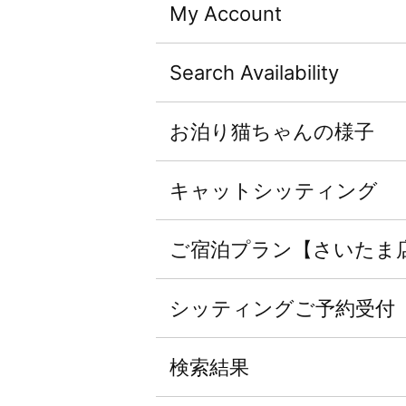
My Account
Search Availability
お泊り猫ちゃんの様子
キャットシッティング
ご宿泊プラン【さいたま
シッティングご予約受付
検索結果