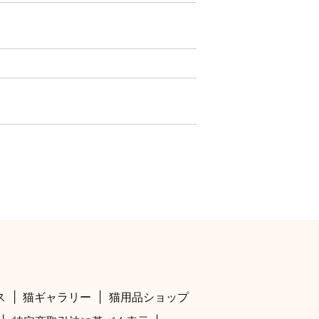
ス
猫ギャラリー
猫用品ショップ