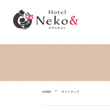
HOME
サイトマップ