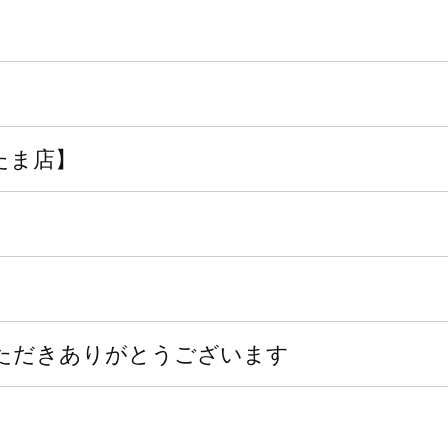
たま店】
ただきありがとうございます