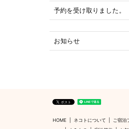
予約を受け取りました。
お知らせ
HOME
ネコトについて
ご宿泊