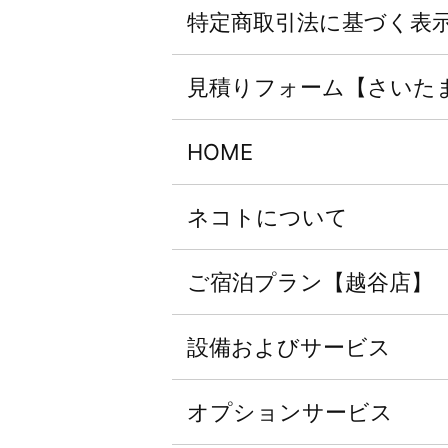
特定商取引法に基づく表
見積りフォーム【さいた
HOME
ネコトについて
ご宿泊プラン【越谷店】
設備およびサービス
オプションサービス