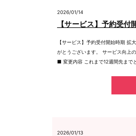
2026/01/14
【サービス】予約受付開
【サービス】予約受付開始時期 拡
がとうございます。 サービス向上
■ 変更内容 これまで12週間先まで
2026/01/13