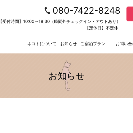
080-7422-8248
【受付時間】10:00～18:30（時間外チェックイン・アウトあり）
【定休日】不定休
ネコトについて
お知らせ
ご宿泊プラン
お問い合
お知らせ