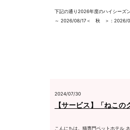
下記の通り2026年度のハイシーズン期間
～ 2026/08/17＜ 秋 ＞：2026/09/
2024/07/30
【サービス】「ねこの
こんにちは。猫専門ペットホテル ネ