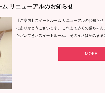
ーム リニューアルのお知らせ
【ご案内】スイートルーム リニューアルのお知らせ
にありがとうございます。 これまで多くの猫ちゃん
ただいてきたスイートルーム。 その良さはそのままに
MORE