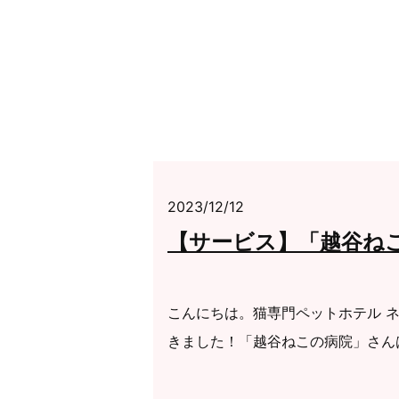
2023/12/12
【サービス】「越谷ね
こんにちは。猫専門ペットホテル ネ
きました！「越谷ねこの病院」さんは2