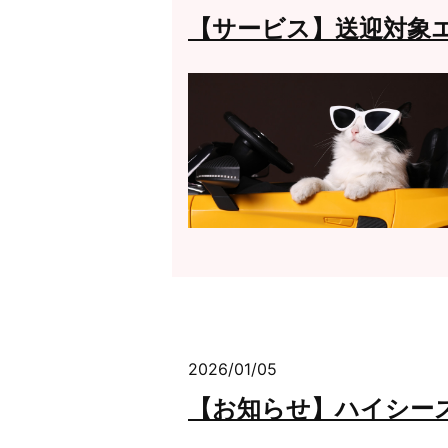
【サービス】送迎対象
2026/01/05
【お知らせ】ハイシーズ