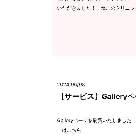
いただきました！「ねこのクリニック
2024/06/08
【サービス】Galler
Galleryページを刷新いたしま
ーはこちら