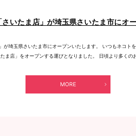
「さいたま店」が埼玉県さいたま市にオ
」が埼玉県さいたま市にオープンいたします。 いつもネコト
たま店」をオープンする運びとなりました。 日頃より多くのお客
MORE