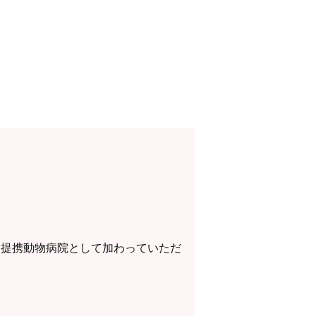
んに提携動物病院として加わっていただ