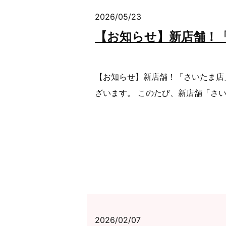
2026/05/23
【お知らせ】新店舗！
【お知らせ】新店舗！「さいたま店
ざいます。 このたび、新店舗「さい
2026/02/07