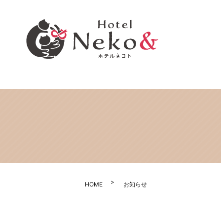
HOME
お知らせ