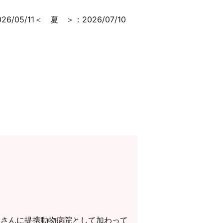
05/11＜ 夏 ＞：2026/07/10
和」さんに提携動物病院として加わって