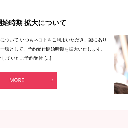
始時期 拡大について
大について いつもネコトをご利用いただき、誠にあり
の一環として、予約受付開始時期を拡大いたします。
としていたご予約受付 […]
MORE