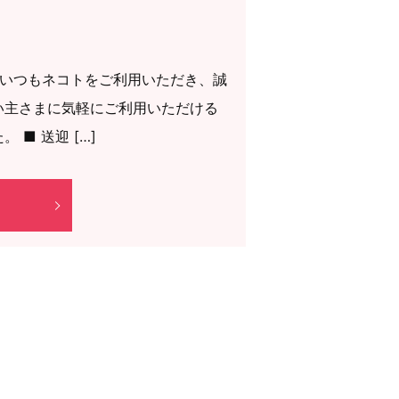
 いつもネコトをご利用いただき、誠
い主さまに気軽にご利用いただける
■ 送迎 […]