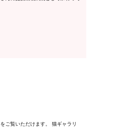
子をご覧いただけます。 猫ギャラリ