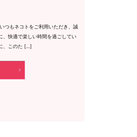
 いつもネコトをご利用いただき、誠
に、快適で楽しい時間を過ごしてい
、このた […]