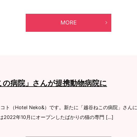
MORE
この病院」さんが提携動物病院に
コト（Hotel Neko&）です。新たに「越谷ねこの病院」さ
022年10月にオープンしたばかりの猫の専門 […]