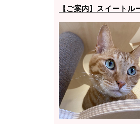
【ご案内】スイートル