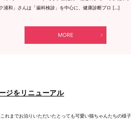
浦和」さんは「歯科検診」を中心に、健康診断プロ […]
MORE
yページをリニューアル
した！これまでお泊りいただいたとっても可愛い猫ちゃんたちの様