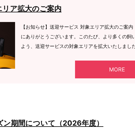
エリア拡大のご案内
【お知らせ】送迎サービス 対象エリア拡大のご案内
にありがとうございます。このたび、より多くの飼
よう、送迎サービスの対象エリアを拡大いたしました。 
MORE
ン期間について（2026年度）